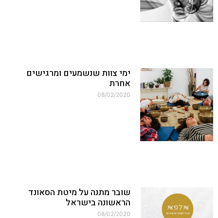
ימי צוות שנשמעים ומרגישים
אחרת
08/02/2020
שובר מתנה על מיטת הסאונד
הראשונה בישראל
08/02/2020