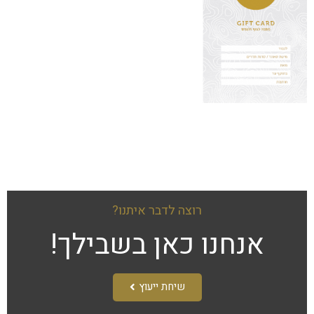
רוצה לדבר איתנו?
אנחנו כאן בשבילך!​
שיחת ייעוץ