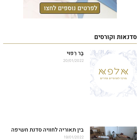
סדנאות וקורסים
בַּר רִפוּי
20/01/2022
בין תאוריה לחוויה סדנת חשיפה
19/01/2022