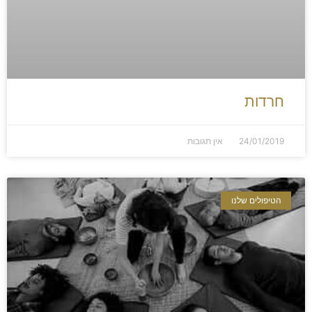
חרדות
24/01/2019
אין תגובות
הטיפולים שלנו