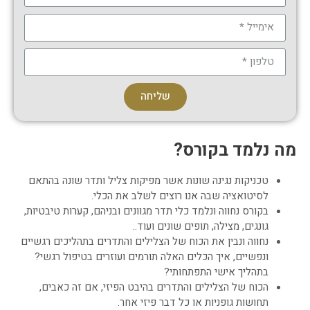
שליחה
מה נלמד בקורס?
טכניקות נגינה שונות אשר מפיקות צליל ותדר שונה בהתאם
לסיטואציה שבה אנו רוצים לשלב את הכלי.
בקורס נחווה ונלמד כלי תדר מגוונים ובניהם, קערות טיבטיות,
גונגים, מצילה, תופים שונים ועוד..
נחווה ונבין את הכוח של הצלילים והתדרים בתהליכים רגשיים
ונפשיים, איך הכלים האלה תורמים ועוזרים בטיפול רגשי?
בתהליך אישי התפתחותי?
הכוח של הצלילים והתדרים בהיבט הפיזי, אם זה כאבים,
תחושות גופניות או כל דבר פיזי אחר.