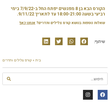
הקורס הבא בן 8 מפגשים יפתח החל ב-7/9/22 בימי
רביעי בשעה 18:00-21:00 עד לתאריך 9/11/22.
שאלות נוספות בנושא קורס צלילים ותדרים?
אנחנו כאן!
שיתוף:
בית
»
קורס צלילים ותדרים