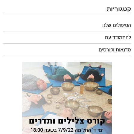
קטגוריות
הטיפולים שלנו
להתמודד עם
סדנאות וקורסים