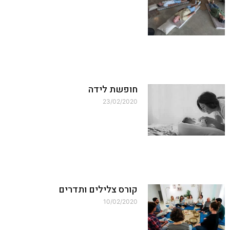
חופשת לידה
23/02/2020
קורס צלילים ותדרים
10/02/2020