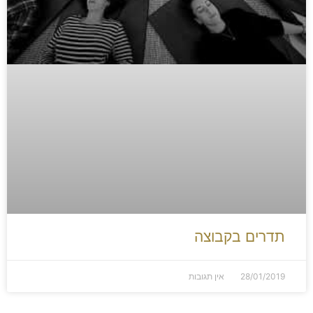
תדרים בקבוצה
28/01/2019
אין תגובות