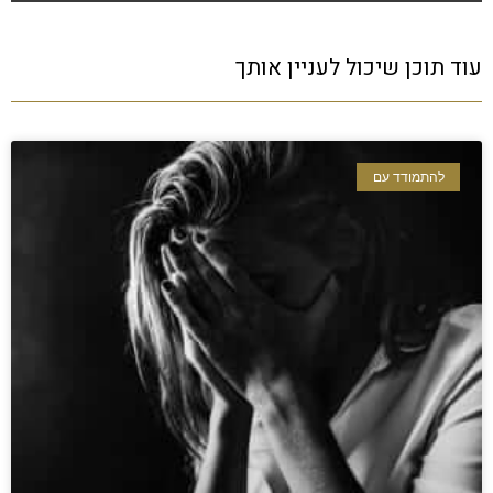
עוד תוכן שיכול לעניין אותך
להתמודד עם