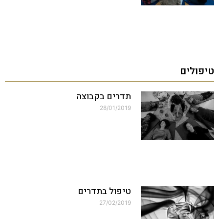
טיפולים
תדרים בקבוצה
28/01/2019
טיפול בתדרים
27/02/2019