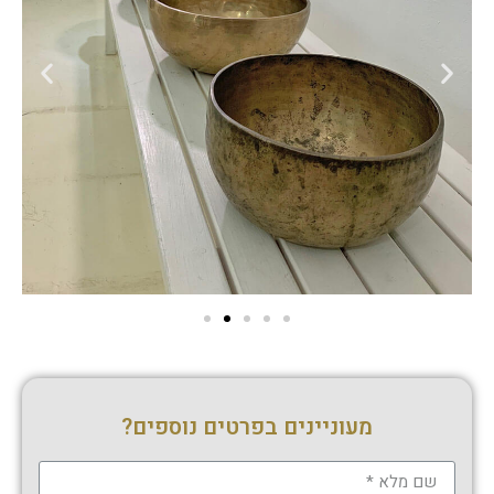
מעוניינים בפרטים נוספים?