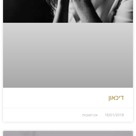
דיכאון
16/01/2019
אין תגובות