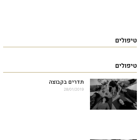
טיפולים
טיפולים
תדרים בקבוצה
28/01/2019