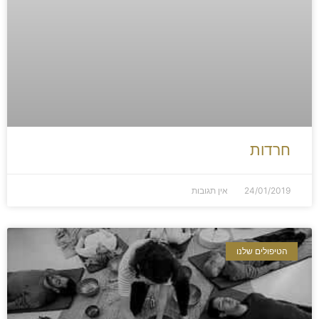
חרדות
24/01/2019
אין תגובות
הטיפולים שלנו