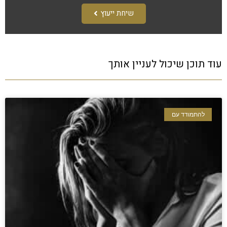
שיחת ייעוץ
עוד תוכן שיכול לעניין אותך
להתמודד עם