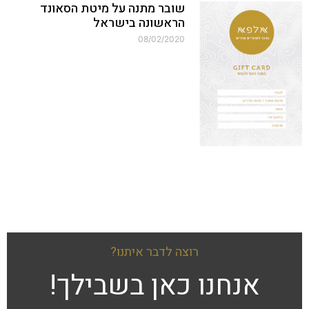
שובר מתנה על מיטת הסאונד
הראשונה בישראל
08/02/2020
רוצה לדבר איתנו?
אנחנו כאן בשבילך!​