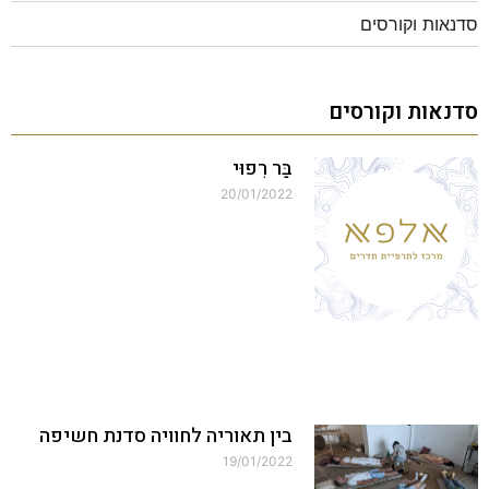
סדנאות וקורסים
סדנאות וקורסים
בַּר רִפוּי
20/01/2022
בין תאוריה לחוויה סדנת חשיפה
19/01/2022