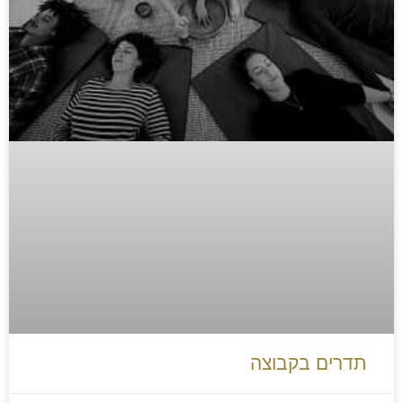
תדרים בקבוצה