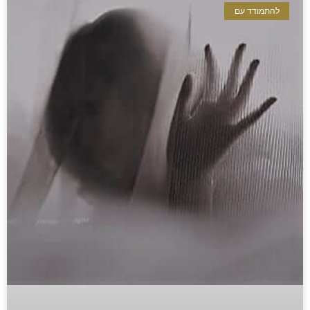
להתמודד עם