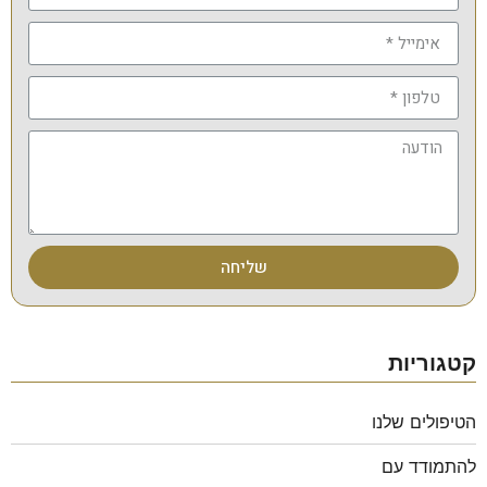
שליחה
קטגוריות
הטיפולים שלנו
להתמודד עם