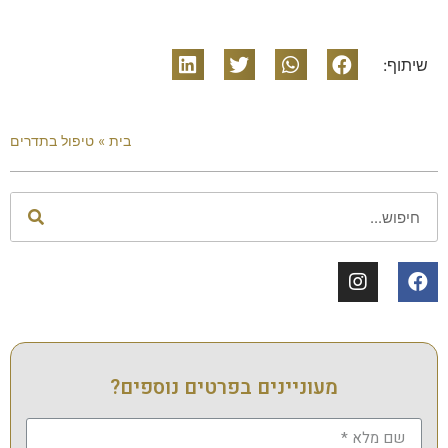
שיתוף:
בית
»
טיפול בתדרים
מעוניינים בפרטים נוספים?