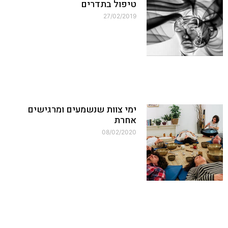
טיפול בתדרים
27/02/2019
ימי צוות שנשמעים ומרגישים
אחרת
08/02/2020