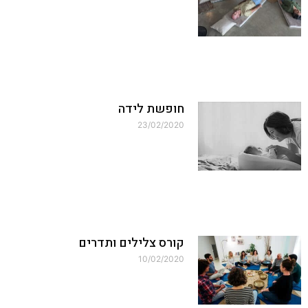
חופשת לידה
23/02/2020
קורס צלילים ותדרים
10/02/2020