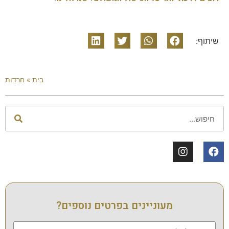
שיתוף:
בית
»
חרדות
מעוניינים בפרטים נוספים?