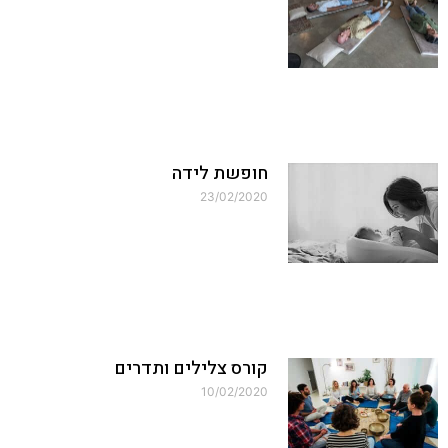
חופשת לידה
23/02/2020
קורס צלילים ותדרים
10/02/2020