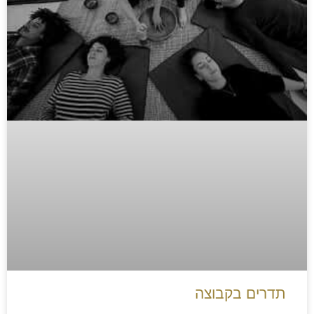
תדרים בקבוצה