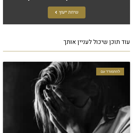
שיחת ייעוץ
עוד תוכן שיכול לעניין אותך
להתמודד עם