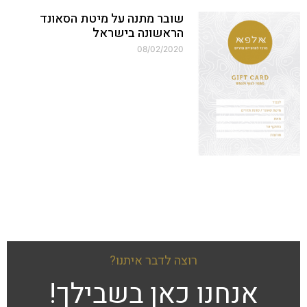
שובר מתנה על מיטת הסאונד
הראשונה בישראל
08/02/2020
רוצה לדבר איתנו?
אנחנו כאן בשבילך!​