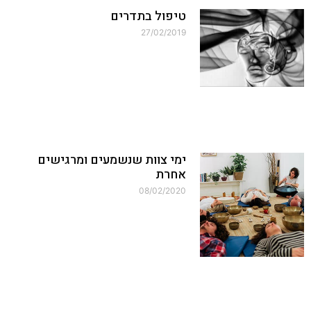
טיפול בתדרים
27/02/2019
ימי צוות שנשמעים ומרגישים
אחרת
08/02/2020