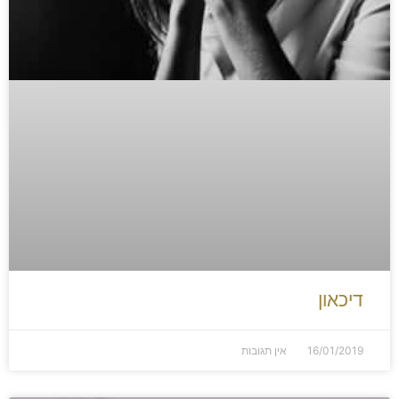
דיכאון
16/01/2019
אין תגובות