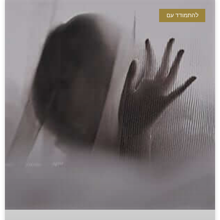
להתמודד עם