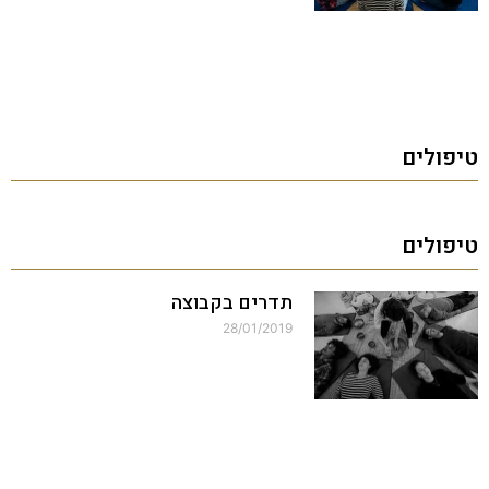
טיפולים
טיפולים
תדרים בקבוצה
28/01/2019