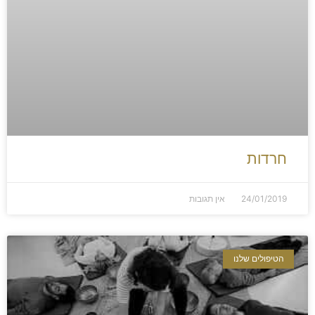
חרדות
24/01/2019
אין תגובות
הטיפולים שלנו