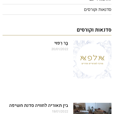
סדנאות וקורסים
סדנאות וקורסים
בַּר רִפוּי
20/01/2022
בין תאוריה לחוויה סדנת חשיפה
19/01/2022