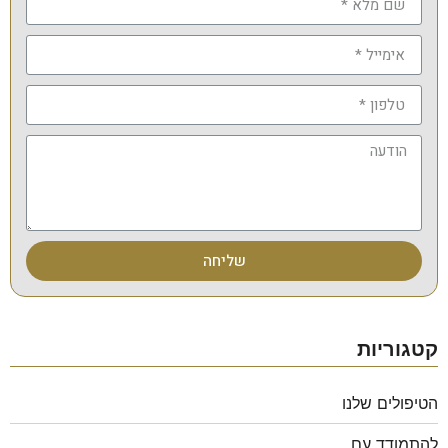
שליחה
קטגוריות
הטיפולים שלנו
להתמודד עם