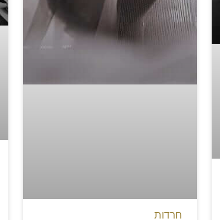
חרדות