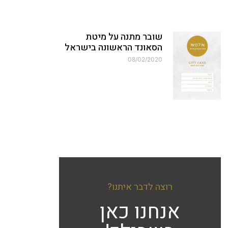
שובר מתנה על מיטת
הסאונד הראשונה בישראל
08/02/2020
רוצה לדבר איתנו?
אנחנו כאן