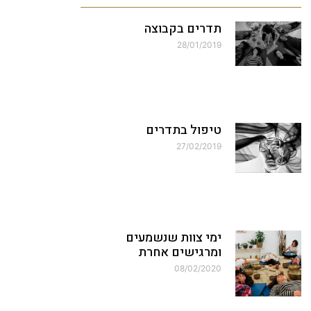
תדרים בקבוצה
28/01/2019
טיפול בתדרים
27/02/2019
ימי צוות שנשמעים
ומרגישים אחרת
08/02/2020