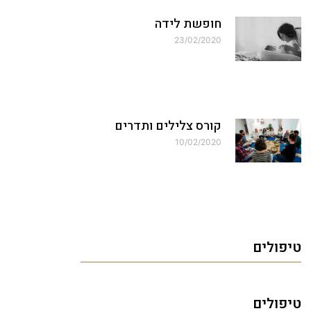
חופשת לידה
23/02/2020
קורס צלילים ותדרים
10/02/2020
טיפולים
טיפולים