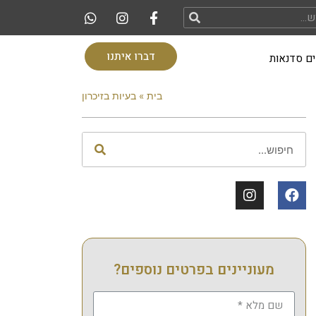
דברו איתנו
ם סדנאות
בית
»
בעיות בזיכרון
מעוניינים בפרטים נוספים?