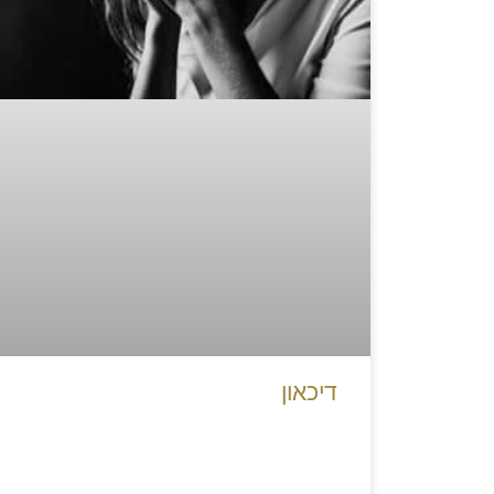
דיכאון