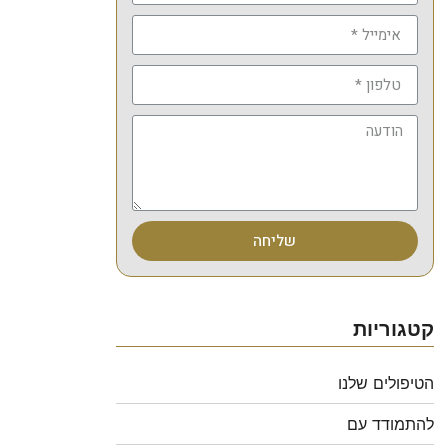
שליחה
קטגוריות
הטיפולים שלנו
להתמודד עם