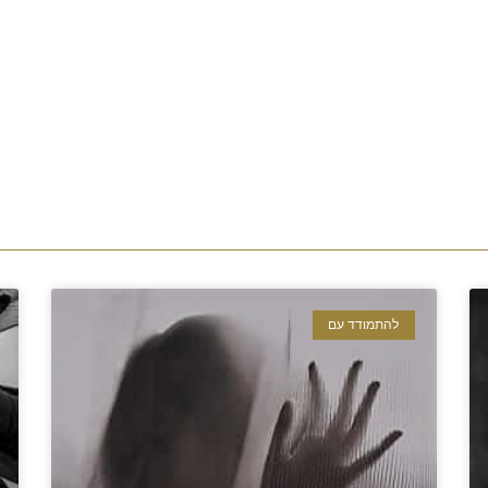
להתמודד עם