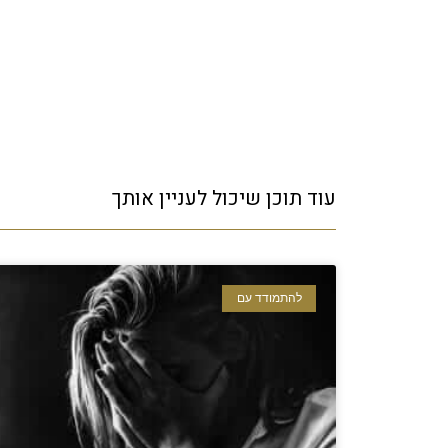
עוד תוכן שיכול לעניין אותך
להתמודד עם