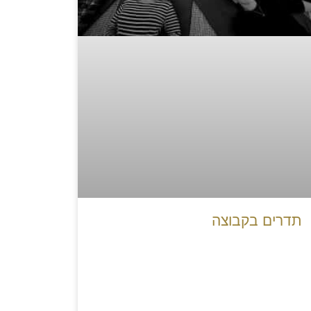
תדרים בקבוצה