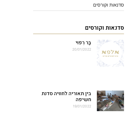
סדנאות וקורסים
סדנאות וקורסים
בַּר רִפוּי
20/01/2022
בין תאוריה לחוויה סדנת
חשיפה
19/01/2022