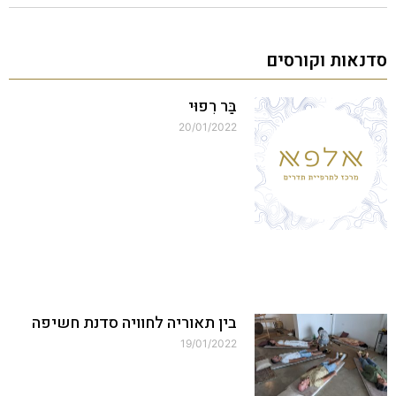
סדנאות וקורסים
בַּר רִפוּי
20/01/2022
בין תאוריה לחוויה סדנת חשיפה
19/01/2022