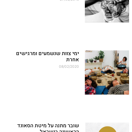
ימי צוות שנשמעים ומרגישים
אחרת
08/02/2020
שובר מתנה על מיטת הסאונד
הראשונה בישראל