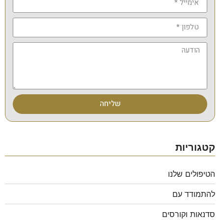
שליחה
קטגוריות
הטיפולים שלנו
להתמודד עם
סדנאות וקורסים