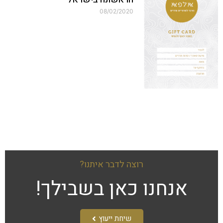
08/02/2020
רוצה לדבר איתנו?
אנחנו כאן בשבילך!​
שיחת ייעוץ