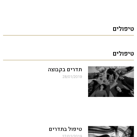
טיפולים
טיפולים
תדרים בקבוצה
28/01/2019
טיפול בתדרים
27/02/2019