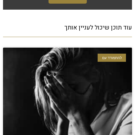
עוד תוכן שיכול לעניין אותך
להתמודד עם