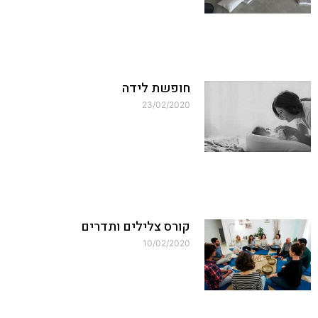
חופשת לידה
23/02/2020
קורס צלילים ותדרים
10/02/2020