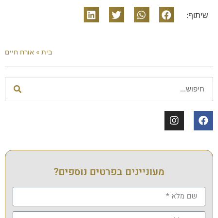
שיתוף:
בית
»
אורח חיים
מעוניינים בפרטים נוספים?