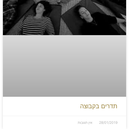
תדרים בקבוצה
28/01/2019
אין תגובות