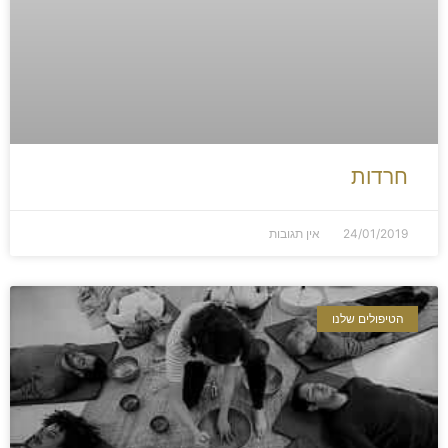
חרדות
24/01/2019
אין תגובות
הטיפולים שלנו