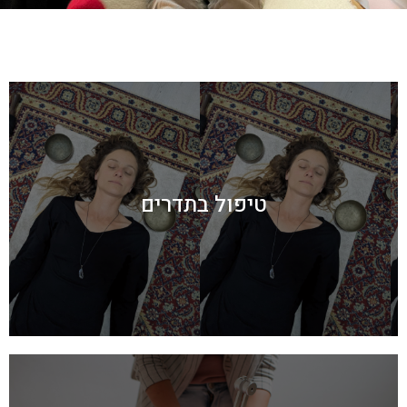
טיפול בתדרים