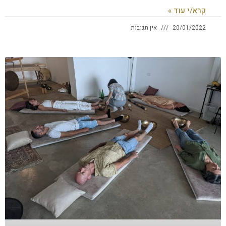
קרא/י עוד »
20/01/2022
אין תגובות