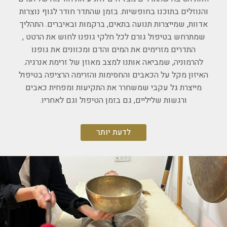
והנוזלים בתוכנו בחופשיות. בזמן שהתדר חודר לגוף נוצרות
אדוות, שמייצרות תנועה בתאים, ברקמות ובאיברים. התהליך
שמתרחש בטיפול גורם לכל חלקי גופנו לחוש את הרטט ,
התדרים מזרימים את המים והדם ומכוונים את גופנו
להרמוניה, שמביאה אותנו למצב מאוזן של זרימת אנרגיה.
האיזון מקל על הכאבים והחסימות והזרימה הרציפה בטיפול
מייצרת גל עקבי שמשחרר את התקיעות ומפחית כאבים
ורגשות שליליים, גם בזמן הטיפול וגם לאחריו.
לדעת יותר