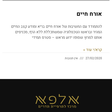
אורח חיים
להתמודד עם החשיבות של אורח חיים בריא ומודע קצב החיים
המהיר ובראשו הטכנולוגיה שמשתכללת ללא הרף, מכניסים
אותנו למרוץ שסופו ידוע מראש – סטרס תמידי
קרא/י עוד »
27/02/2020
אין תגובות