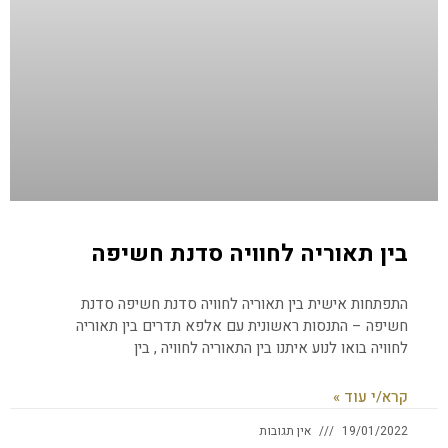
בין תאוריה לחוויה סדנת חשיפה
התפתחות אישית בין תאוריה לחוויה סדנת חשיפה סדנת
חשיפה – התנסות ראשונית עם אלפא תדרים בין תאוריה
לחוויה בואו לנוע איתנו בין התאוריה לחוויה , בין
קרא/י עוד »
19/01/2022
אין תגובות